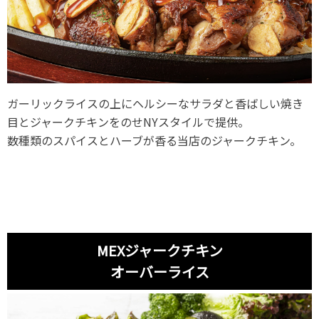
ガーリックライスの上にヘルシーなサラダと香ばしい焼き
目とジャークチキンをのせNYスタイルで提供。
数種類のスパイスとハーブが香る当店のジャークチキン。
MEXジャークチキン
オーバーライス