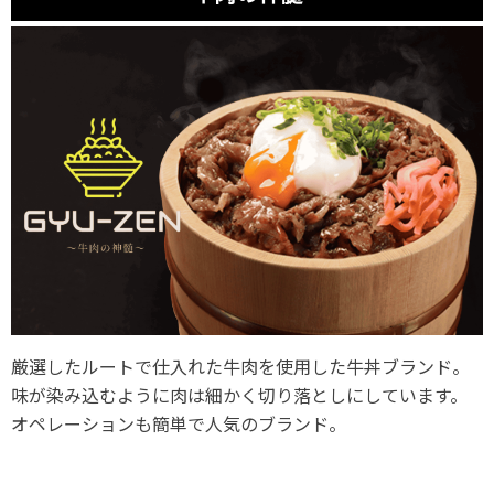
厳選したルートで仕入れた牛肉を使用した牛丼ブランド。
味が染み込むように肉は細かく切り落としにしています。
オペレーションも簡単で人気のブランド。