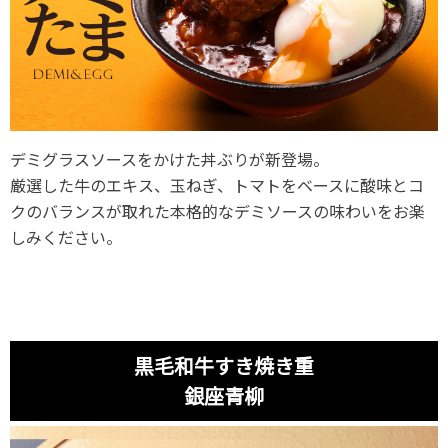
デミグラスソースをかけた丼ぶりが新登場。
厳選した牛のエキス、玉ねぎ、トマトをベースに酸味とコ
クのバランスが取れた本格的なデミソースの味わいをお楽
しみください。
黒毛和牛すき焼き重
銀座青柳