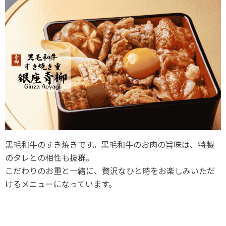
黒毛和牛のすき焼きです。黒毛和牛のお肉の旨味は、特製
のタレとの相性も抜群。
こだわりのお重と一緒に、贅沢なひと時をお楽しみいただ
けるメニューになっています。