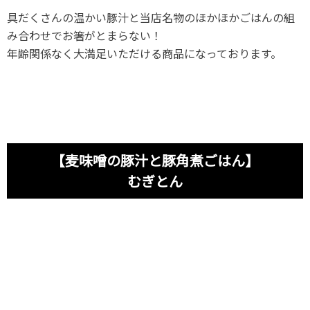
具だくさんの温かい豚汁と当店名物のほかほかごはんの組
み合わせでお箸がとまらない！
年齢関係なく大満足いただける商品になっております。
【麦味噌の豚汁と豚角煮ごはん】
むぎとん