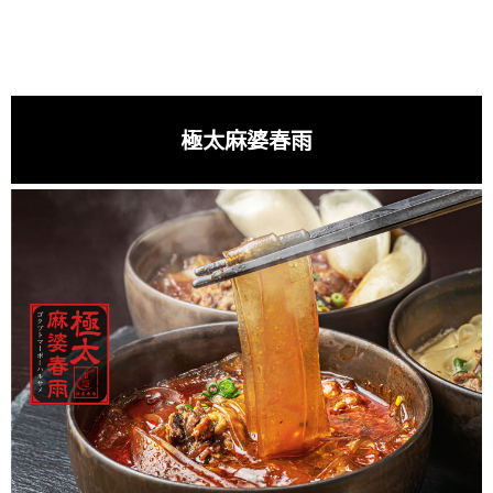
極太麻婆春雨