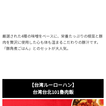
厳選された4種の味噌をベースに、栄養たっぷりの根菜と豚
肉を贅沢に使用した心も体も温まるこだわりの豚汁です。
「豚角煮ごはん」とのセットが大人気。
【台湾ルーローハン】
台湾台北101魯肉飯