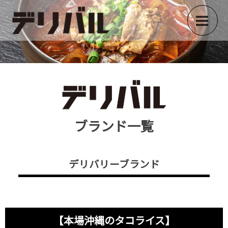
ブランド一覧
デリバリーブランド
【本場沖縄のタコライス】