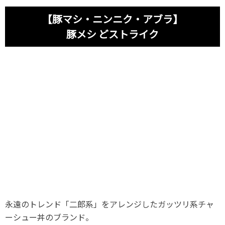
【豚マシ・ニンニク・アブラ】
豚メシ どストライク
永遠のトレンド「二郎系」をアレンジしたガッツリ系チャ
ーシュー丼のブランド。