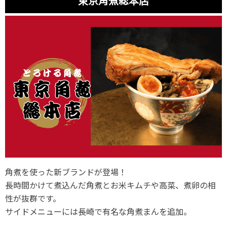
東京角煮総本店
角煮を使った新ブランドが登場！
長時間かけて煮込んだ角煮とお米キムチや高菜、煮卵の相
性が抜群です。
サイドメニューには長崎で有名な角煮まんを追加。