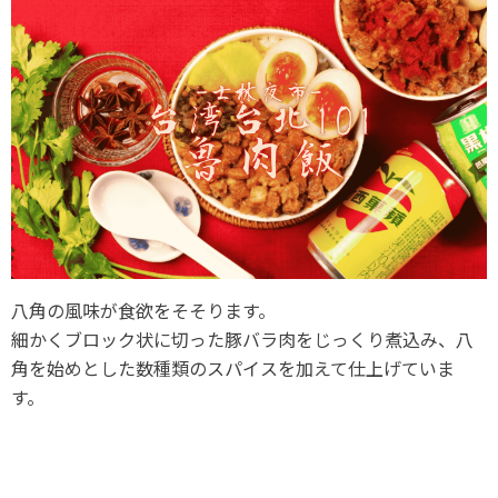
八角の風味が食欲をそそります。
細かくブロック状に切った豚バラ肉をじっくり煮込み、八
角を始めとした数種類のスパイスを加えて仕上げていま
す。