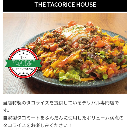
THE TACORICE HOUSE
当店特製のタコライスを提供しているデリバル専門店で
す。
自家製タコミートをふんだんに使用したボリューム満点の
タコライスをお楽しみください！