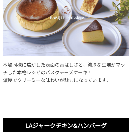
本場同様に焦がした表面の香ばしさと、濃厚な生地がマッ
チした本格レシピのバスクチーズケーキ！
濃厚でクリーミーな味わいが魅力になっています。
LAジャークチキン&ハンバーグ