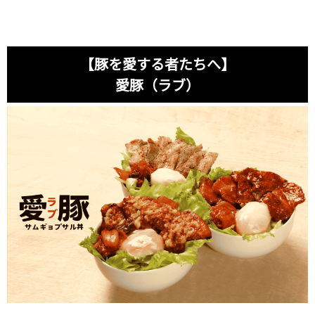
【豚を愛する者たちへ】
愛豚（ラブ）