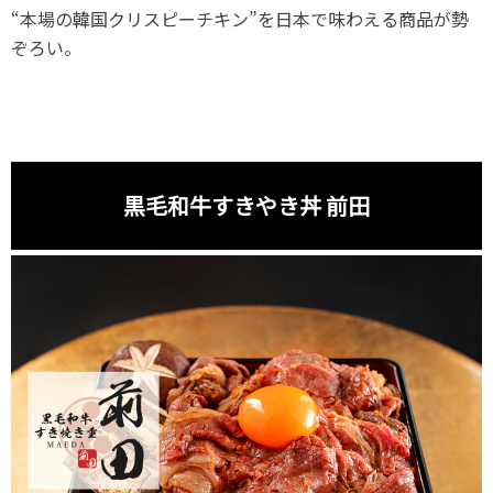
“本場の韓国クリスピーチキン”を日本で味わえる商品が勢
ぞろい。
黒毛和牛すきやき丼 前田