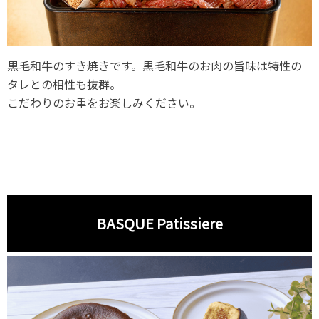
黒毛和牛のすき焼きです。黒毛和牛のお肉の旨味は特性の
タレとの相性も抜群。
こだわりのお重をお楽しみください。
BASQUE Patissiere