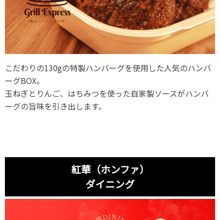
こだわりの130gの特製ハンバーグを使用した人気のハンバ
ーグBOX。
玉ねぎとりんご、はちみつを使った自家製ソースがハンバ
ーグの旨味を引き出します。
紅華（ホンファ）
ダイニング