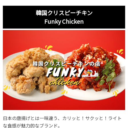
韓国クリスピーチキン
Funky Chicken
日本の唐揚げとは一味違う、カリッと！サクッと！ライト
な食感が魅力的なブランド。