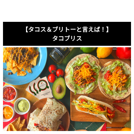
【タコス＆ブリトーと言えば！】
タコブリス