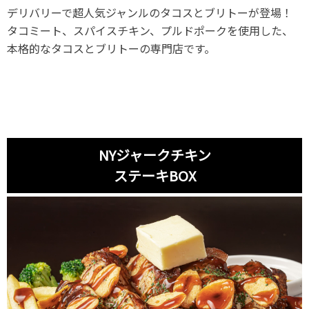
デリバリーで超人気ジャンルのタコスとブリトーが登場！
タコミート、スパイスチキン、プルドポークを使用した、
本格的なタコスとブリトーの専門店です。
NYジャークチキン
ステーキBOX