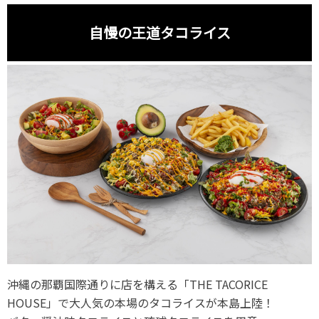
自慢の王道タコライス
沖縄の那覇国際通りに店を構える「THE TACORICE
HOUSE」で大人気の本場のタコライスが本島上陸！