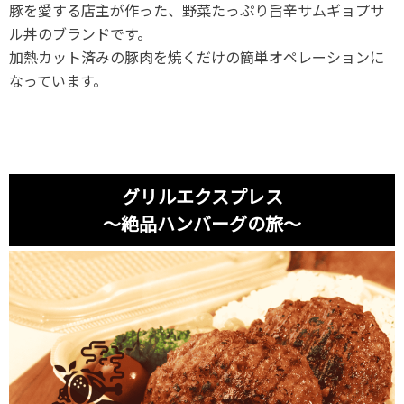
豚を愛する店主が作った、野菜たっぷり旨辛サムギョプサ
ル丼のブランドです。
加熱カット済みの豚肉を焼くだけの簡単オペレーションに
なっています。
グリルエクスプレス
～絶品ハンバーグの旅～