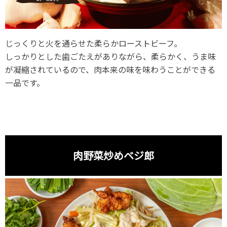
じっくりと火を通らせた柔らかローストビーフ。
しっかりとした歯ごたえがありながら、柔らかく、うま味
が凝縮されているので、肉本来の味を味わうことができる
一品です。
肉野菜炒めベジ郎