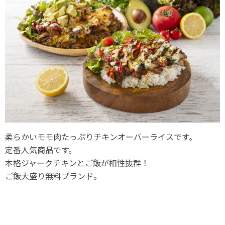
柔らかいモモ肉たっぷりチキンオーバーライスです。
定番人気商品です。
本格ジャークチキンとご飯が相性抜群！
ご飯大盛り無料ブランド。