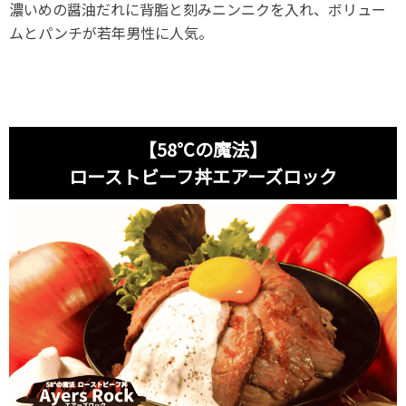
濃いめの醤油だれに背脂と刻みニンニクを入れ、ボリュー
ムとパンチが若年男性に人気。
【58℃の魔法】
ローストビーフ丼エアーズロック